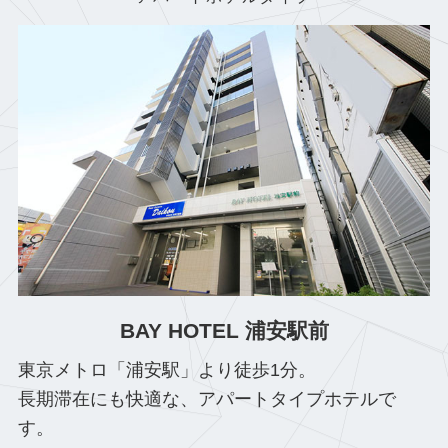
BAY HOTEL 浦安駅前
東京メトロ「浦安駅」より徒歩1分。
長期滞在にも快適な、アパートタイプホテルで
す。