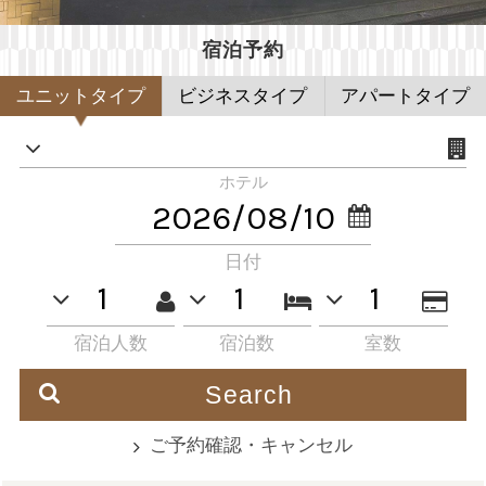
宿泊予約
ユニットタイプ
ビジネスタイプ
アパートタイプ
ホテル
日付
宿泊人数
宿泊数
室数
Search
ご予約確認・キャンセル