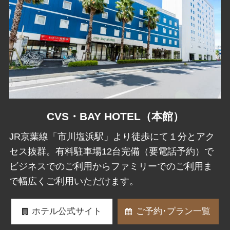
CVS・BAY HOTEL（本館）
JR京葉線「市川塩浜駅」より徒歩にて１分とアク
セス抜群。有料駐車場12台完備（要電話予約）で
ビジネスでのご利用からファミリーでのご利用ま
で幅広くご利用いただけます。
ホテル公式サイト
ご予約･プラン一覧