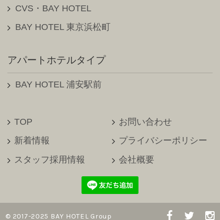
CVS・BAY HOTEL
BAY HOTEL 東京浜松町
アパートホテルタイプ
BAY HOTEL 浦安駅前
TOP
お問い合わせ
新着情報
プライバシーポリシー
スタッフ採用情報
会社概要
© 2017-2025 BAY HOTEL Group