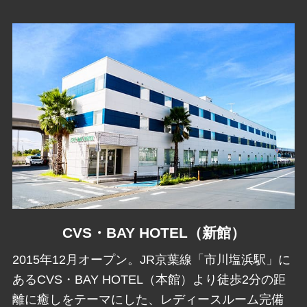
CVS・BAY HOTEL（新館）
2015年12月オープン。JR京葉線「市川塩浜駅」に
あるCVS・BAY HOTEL（本館）より徒歩2分の距
離に癒しをテーマにした、レディースルーム完備