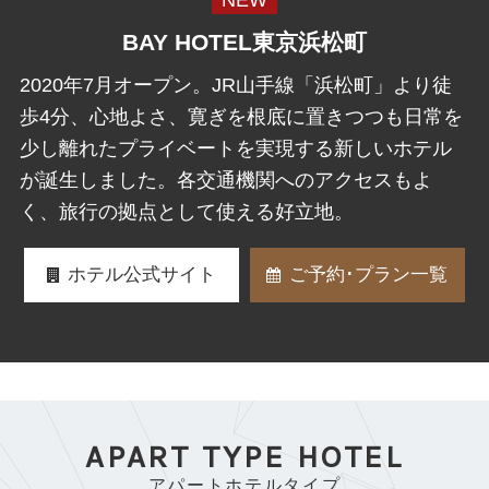
NEW
BAY HOTEL東京浜松町
2020年7月オープン。JR山手線「浜松町」より徒
歩4分、心地よさ、寛ぎを根底に置きつつも日常を
少し離れたプライベートを実現する新しいホテル
が誕生しました。各交通機関へのアクセスもよ
く、旅行の拠点として使える好立地。
ホテル公式サイト
ご予約･プラン一覧
APART TYPE HOTEL
アパートホテルタイプ