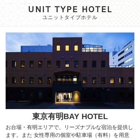
UNIT TYPE HOTEL
ユニットタイプホテル
東京有明BAY HOTEL
お台場・有明エリアで、リーズナブルな宿泊を提供し
ます。また 女性専用の個室や駐車場（有料）を用意