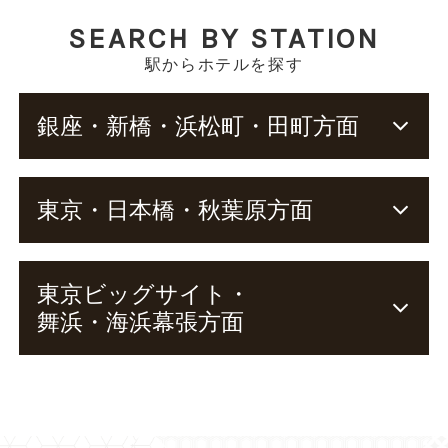
SEARCH BY STATION
駅からホテルを探す
銀座・新橋・浜松町・田町方面
東京・日本橋・秋葉原方面
東京ビッグサイト・
舞浜・海浜幕張方面