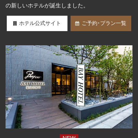
の新しいホテルが誕生しました。
ホテル公式サイト
ご予約･プラン一覧