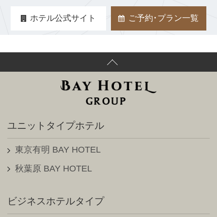
ホテル公式サイト
ご予約･プラン一覧
ユニットタイプホテル
東京有明 BAY HOTEL
秋葉原 BAY HOTEL
ビジネスホテルタイプ