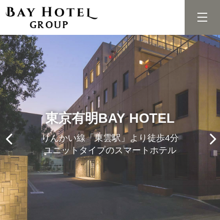
東京有明BAY HOTEL
りんかい線「東雲駅」より徒歩4分
ユニットタイプのスマートホテル