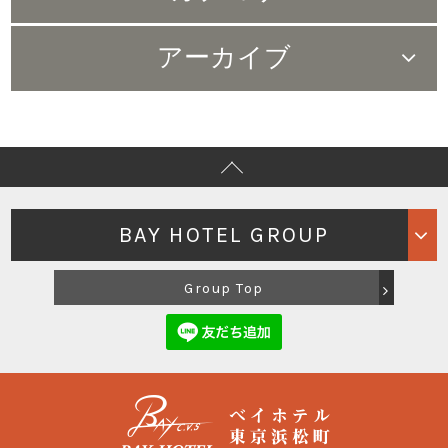
すべて（50）
アーカイブ
お知らせ（50）
2025年10月（1）
2025年1月（1）
2024年10月（1）
BAY HOTEL GROUP
2024年8月（2）
Group Top
2024年7月（3）
2024年6月（1）
2024年4月（1）
東京銀座BAY HOTEL
東京有明BAY HOTEL