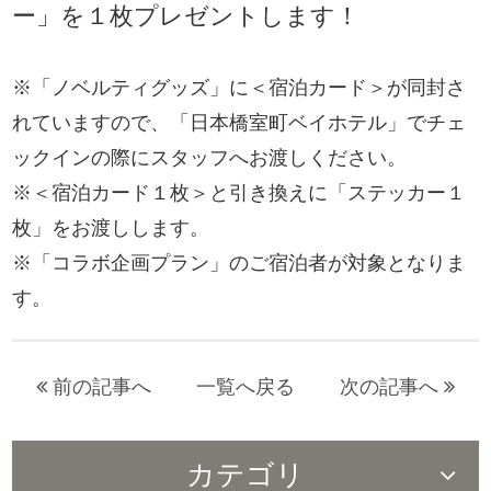
ー」を１枚プレゼントします！
※「ノベルティグッズ」に＜宿泊カード＞が同封さ
れていますので、「日本橋室町ベイホテル」でチェ
ックインの際にスタッフへお渡しください。
※＜宿泊カード１枚＞と引き換えに「ステッカー１
枚」をお渡しします。
※「コラボ企画プラン」のご宿泊者が対象となりま
す。
前の記事へ
一覧へ戻る
次の記事へ
カテゴリ