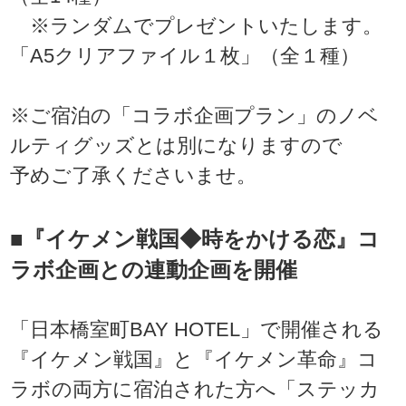
※ランダムでプレゼントいたします。
「A5クリアファイル１枚」（全１種）
※ご宿泊の「コラボ企画プラン」のノベ
ルティグッズとは別になりますので
予めご了承くださいませ。
■『イケメン戦国◆時をかける恋』コ
ラボ企画との連動企画を開催
「日本橋室町BAY HOTEL」で開催される
『イケメン戦国』と『イケメン革命』コ
ラボの両方に宿泊された方へ「ステッカ