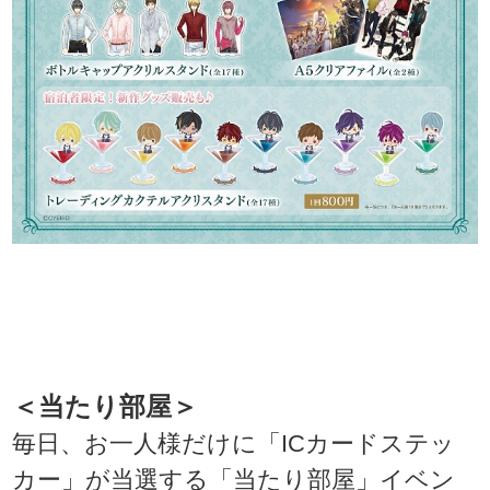
＜当たり部屋＞
毎日、お一人様だけに「ICカードステッ
カー」が当選する「当たり部屋」イベン