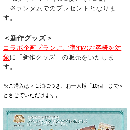
※ランダムでのプレゼントとなりま
す。
＜新作グッズ＞
コラボ企画プランにご宿泊のお客様を対
象
に「新作グッズ」の販売をいたしま
す。
※ご購入は＜１泊につき、お一人様「10個」まで＞
とさせていただきます。