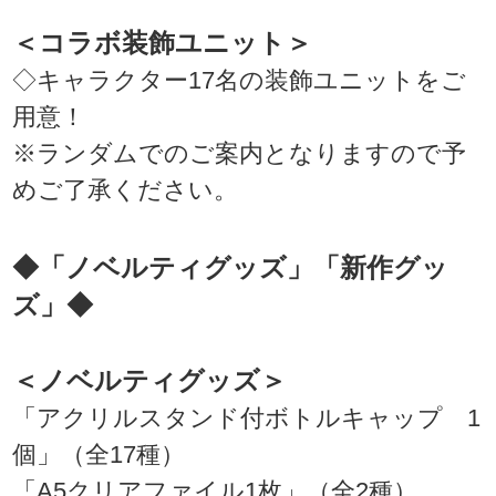
＜コラボ装飾ユニット＞
◇キャラクター17名の装飾ユニットをご
用意！
※ランダムでのご案内となりますので予
めご了承ください。
◆「ノベルティグッズ」「新作グッ
ズ」◆
＜ノベルティグッズ＞
「アクリルスタンド付ボトルキャップ 1
個」（全17種）
「A5クリアファイル1枚」（全2種）