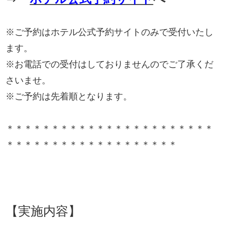
※ご予約はホテル公式予約サイトのみで受付いたし
ます。
※お電話での受付はしておりませんのでご了承くだ
さいませ。
※ご予約は先着順となります。
＊＊＊＊＊＊＊＊＊＊＊＊＊＊＊＊＊＊＊＊＊＊＊
＊＊＊＊＊＊＊＊＊＊＊＊＊＊＊＊＊＊＊
【実施内容】