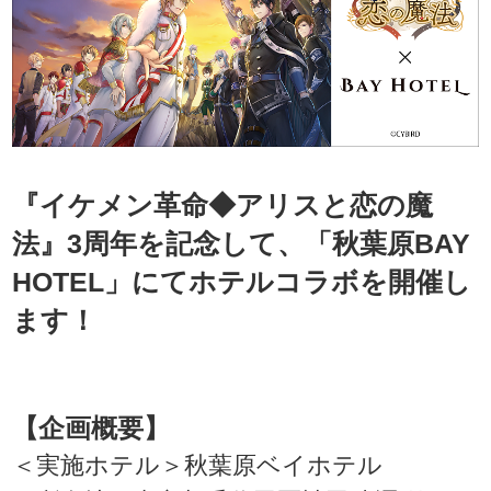
『イケメン革命◆アリスと恋の魔
法』3周年を記念して、「秋葉原BAY
HOTEL」にてホテルコラボを開催し
ます！
【企画概要】
＜実施ホテル＞秋葉原ベイホテル