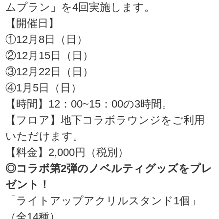
ムプラン」を4回実施します。
【開催日】
①12月8日（日）
②12月15日（日）
③12月22日（日）
④1月5日（日）
【時間】12：00~15：00の3時間。
【フロア】地下コラボラウンジをご利用
いただけます。
【料金】2,000円（税別）
◎コラボ第2弾のノベルティグッズをプレ
ゼント！
「ライトアップアクリルスタンド1個」
（全14種）