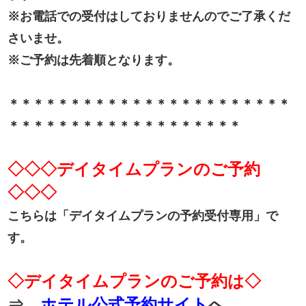
※お電話での受付はしておりませんのでご了承くだ
さいませ。
※ご予約は先着順となります。
＊＊＊＊＊＊＊＊＊＊＊＊＊＊＊＊＊＊＊＊＊＊＊
＊＊＊＊＊＊＊＊＊＊＊＊＊＊＊＊＊＊＊
◇◇◇デイタイムプランのご予約
◇◇◇
こちらは「デイタイムプランの予約受付専用」で
す。
◇デイタイムプランのご予約は◇
⇒
ホテル公式予約サイト
へ