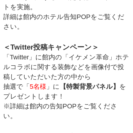
トを実施。
詳細は館内のホテル告知POPをご覧くだ
さい。
＜Twitter投稿キャンペーン＞
「Twitter」に館内の「イケメン革命」ホテ
ルコラボに関する装飾などを画像付で投
稿していただいた方の中から
抽選で「
5名様
」に
【特製背景パネル】
を
プレゼントします！
※詳細は館内の告知POPをご覧くださ
い。