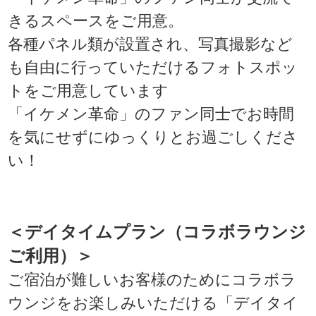
きるスペースをご用意。
各種パネル類が設置され、写真撮影など
も自由に行っていただけるフォトスポッ
トをご用意しています
「イケメン革命」のファン同士でお時間
を気にせずにゆっくりとお過ごしくださ
い！
＜デイタイムプラン（コラボラウンジ
ご利用）＞
ご宿泊が難しいお客様のためにコラボラ
ウンジをお楽しみいただける「デイタイ