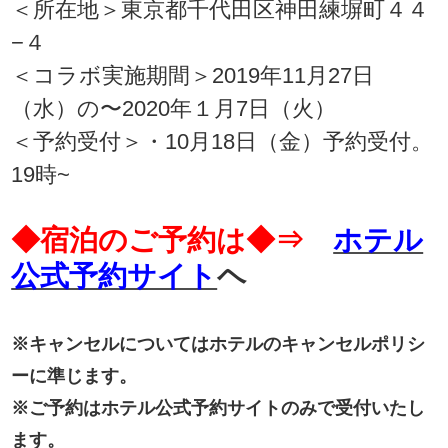
＜所在地＞東京都千代田区神田練塀町４４
−４
＜コラボ実施期間＞2019年11月27日
（水）の〜2020年１月7日（火）
＜予約受付＞・10月18日（金）予約受付。
19時~
◆宿泊のご予約は◆⇒
ホテル
公式予約サイト
ヘ
※キャンセルについてはホテルのキャンセルポリシ
ーに準じます。
※ご予約はホテル公式予約サイトのみで受付いたし
ます。